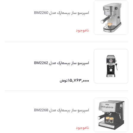
اسپرسو ساز بیسمارک مدل BM2260
ناموجود
اسپرسو ساز بیسمارک مدل BM2262
15,763,000
تومان
اسپرسو ساز بیسمارک مدل BM2268
ناموجود