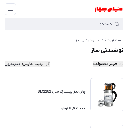
تست فروشگاه
/
نوشیدنی ساز
نوشیدنی ساز
فیلتر محصولات
ترتیب نمایش
:
جدیدترین
چای ساز بیسمارک مدل BM2282
5,791,000
تومان