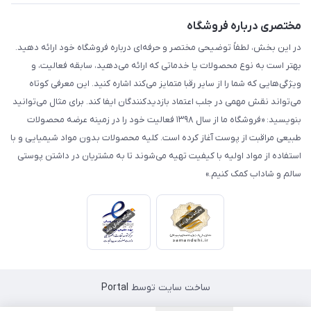
مختصری درباره فروشگاه
در این بخش، لطفاً توضیحی مختصر و حرفه‌ای درباره فروشگاه خود ارائه دهید.
بهتر است به نوع محصولات یا خدماتی که ارائه می‌دهید، سابقه فعالیت، و
ویژگی‌هایی که شما را از سایر رقبا متمایز می‌کند اشاره کنید. این معرفی کوتاه
می‌تواند نقش مهمی در جلب اعتماد بازدیدکنندگان ایفا کند. برای مثال می‌توانید
بنویسید: «فروشگاه ما از سال ۱۳۹۸ فعالیت خود را در زمینه عرضه محصولات
طبیعی مراقبت از پوست آغاز کرده است. کلیه محصولات بدون مواد شیمیایی و با
استفاده از مواد اولیه با کیفیت تهیه می‌شوند تا به مشتریان در داشتن پوستی
سالم و شاداب کمک کنیم.»
ساخت سایت توسط
Portal