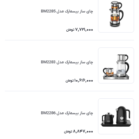
چای ساز بیسمارک مدل BM2285
7,721,000
تومان
چای ساز بیسمارک مدل BM2283
10,616,000
تومان
چای ساز بیسمارک مدل BM2286
8,847,000
تومان