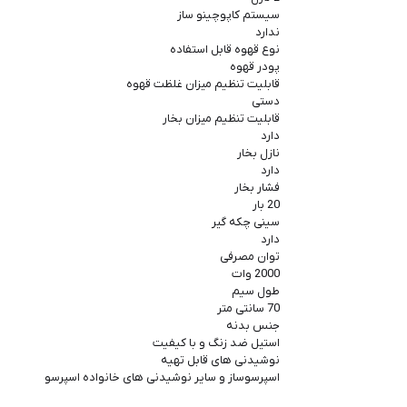
سیستم کاپوچینو ساز
ندارد
نوع قهوه قابل استفاده
پودر قهوه
قابلیت تنظیم میزان غلظت قهوه
دستی
قابلیت تنظیم میزان بخار
دارد
نازل بخار
دارد
فشار بخار
20 بار
سینی چکه گیر
دارد
توان مصرفی
2000 وات
طول سیم
70 سانتی متر
جنس بدنه
استیل ضد زنگ و با کیفیت
نوشیدنی های قابل تهیه
اسپرسوساز و سایر نوشیدنی های خانواده اسپرسو