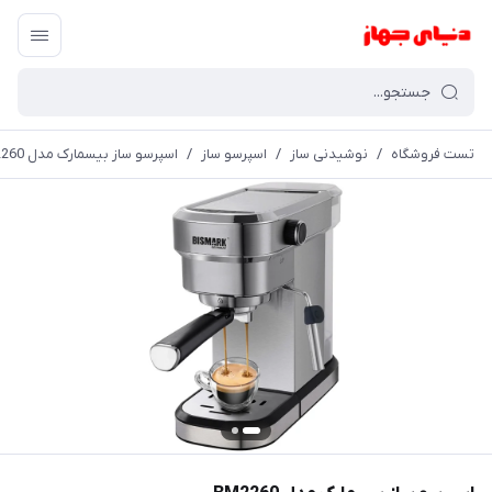
تست فروشگاه
/
نوشیدنی ساز
/
اسپرسو ساز
/
اسپرسو ساز بیسمارک مدل BM2260