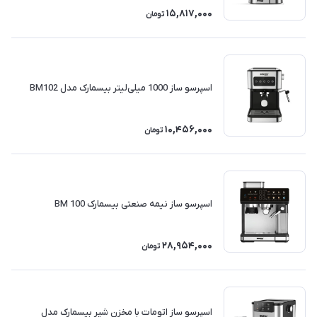
15,817,000
تومان
اسپرسو ساز 1000 میلی‌لیتر بیسمارک مدل BM102
10,456,000
تومان
اسپرسو ساز نیمه صنعتی بیسمارک BM 100
28,954,000
تومان
اسپرسو ساز اتومات با مخزن شیر بیسمارک مدل