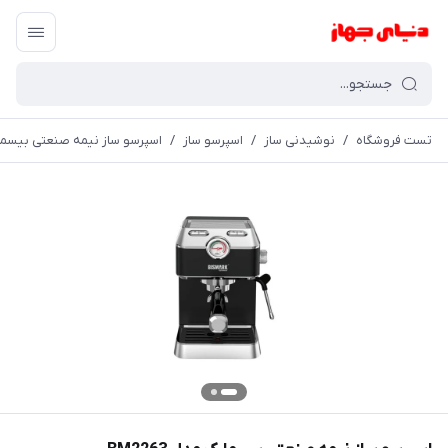
تست فروشگاه
/
نوشیدنی ساز
/
اسپرسو ساز
/
اسپرسو ساز نیمه صنعتی بیسمارک م