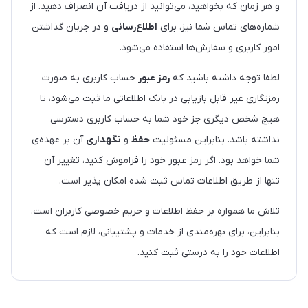
و هر زمان که بخواهید، می‌توانید از دریافت آن انصراف دهید. از
شماره‌های تماس شما نیز، برای
اطلاع‌رسانی
و در جریان گذاشتن
امور کاربری و سفارش‌ها استفاده می‌شود.
لطفا توجه داشته باشید که
رمز عبور
حساب کاربری به صورت
رمزنگاری غیر قابل بازیابی در بانک اطلاعاتی ما ثبت می‌شود، تا
هیچ شخص دیگری جز خود شما به حساب کاربری دسترسی
نداشته باشد. بنابراین مسئولیت
حفظ
و
نگهداری
آن بر عهده‌ی
شما خواهد بود. اگر رمز عبور خود را فراموش کنید، تغییر آن
تنها از طریق اطلاعات تماس ثبت شده امکان پذیر است.
تلاش ما همواره بر حفظ اطلاعات و حریم خصوصی کاربران است.
بنابراین، برای بهره‌مندی از خدمات و پشتیبانی، لازم است که
اطلاعات خود را به درستی ثبت کنید.