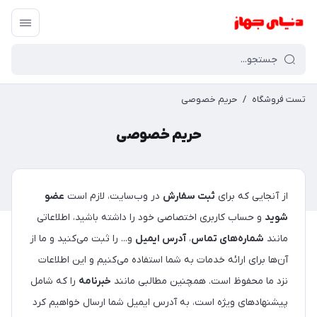
تست فروشگاه
/
حریم خصوصی
حریم خصوصی
از آنجایی که برای
ثبت سفارش
در وب‌سایت، لازم است
عضو
شوید
و حساب کاربری اختصاصی خود را داشته باشید، اطلاعاتی
مانند
شماره‌های تماس
،
آدرس ایمیل
و... را ثبت می‌کنید و ما از
آن‌ها برای ارائه خدمات به شما استفاده می‌کنیم و این اطلاعات
نزد ما محفوظ است. همچنین مطالبی مانند
خبرنامه
را که شامل
پیشنهادهای ویژه است، به آدرس ایمیل شما ارسال خواهیم کرد