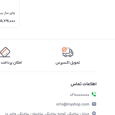
چای ساز بیسما
5,791,000
تحویل اکسپرس
امکان پرداخت 
اطلاعات تماس
۰۲۱۰۰۰۰۰۰۰۰
info@myshop.com
خیابان ساختگی، کوچه ساختگی، ساختمان ساختگی، واحد ۰۰