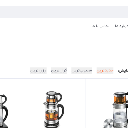
رباره ما
تماس با ما
جدیدترین
محبوب‌ترین
گران‌ترین
ارزان‌ترین
ایش: