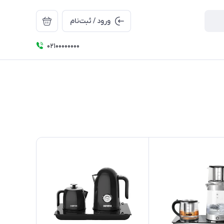
ورود / ثبت‌نام
۰۲۱۰۰۰۰۰۰۰۰