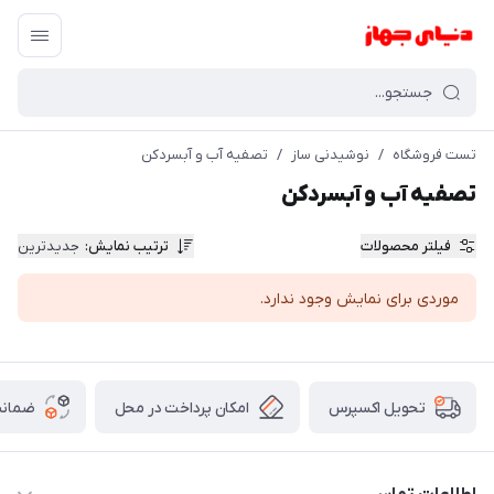
تست فروشگاه
/
نوشیدنی ساز
/
تصفیه آب و آبسردکن
تصفیه آب و آبسردکن
فیلتر محصولات
ترتیب نمایش
:
جدیدترین
موردی برای نمایش وجود ندارد.
امکان پرداخت در محل
ضمانت
تحویل اکسپرس