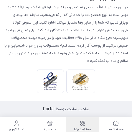
در این بخش، لطفاً توضیحی مختصر و حرفه‌ای درباره فروشگاه خود ارائه دهید.
بهتر است به نوع محصولات یا خدماتی که ارائه می‌دهید، سابقه فعالیت، و
ویژگی‌هایی که شما را از سایر رقبا متمایز می‌کند اشاره کنید. این معرفی کوتاه
می‌تواند نقش مهمی در جلب اعتماد بازدیدکنندگان ایفا کند. برای مثال می‌توانید
بنویسید: «فروشگاه ما از سال ۱۳۹۸ فعالیت خود را در زمینه عرضه محصولات
طبیعی مراقبت از پوست آغاز کرده است. کلیه محصولات بدون مواد شیمیایی و با
استفاده از مواد اولیه با کیفیت تهیه می‌شوند تا به مشتریان در داشتن پوستی
سالم و شاداب کمک کنیم.»
ساخت سایت توسط
Portal
صفحه نخست
دسته‌بندی‌ها
سبد خرید
ناحیه کاربری