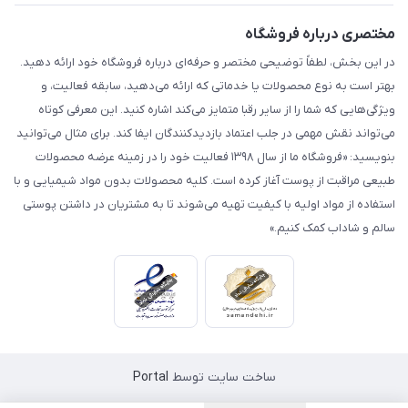
مختصری درباره فروشگاه
در این بخش، لطفاً توضیحی مختصر و حرفه‌ای درباره فروشگاه خود ارائه دهید.
بهتر است به نوع محصولات یا خدماتی که ارائه می‌دهید، سابقه فعالیت، و
ویژگی‌هایی که شما را از سایر رقبا متمایز می‌کند اشاره کنید. این معرفی کوتاه
می‌تواند نقش مهمی در جلب اعتماد بازدیدکنندگان ایفا کند. برای مثال می‌توانید
بنویسید: «فروشگاه ما از سال ۱۳۹۸ فعالیت خود را در زمینه عرضه محصولات
طبیعی مراقبت از پوست آغاز کرده است. کلیه محصولات بدون مواد شیمیایی و با
استفاده از مواد اولیه با کیفیت تهیه می‌شوند تا به مشتریان در داشتن پوستی
سالم و شاداب کمک کنیم.»
ساخت سایت توسط
Portal