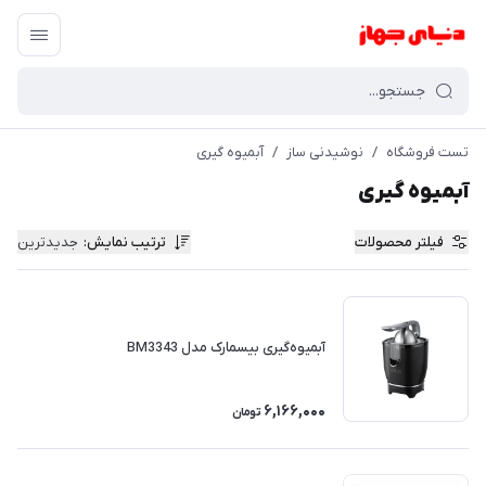
تست فروشگاه
/
نوشیدنی ساز
/
آبمیوه گیری
آبمیوه گیری
فیلتر محصولات
ترتیب نمایش
:
جدیدترین
آبمیوه‌گیری بیسمارک مدل BM3343
6,166,000
تومان