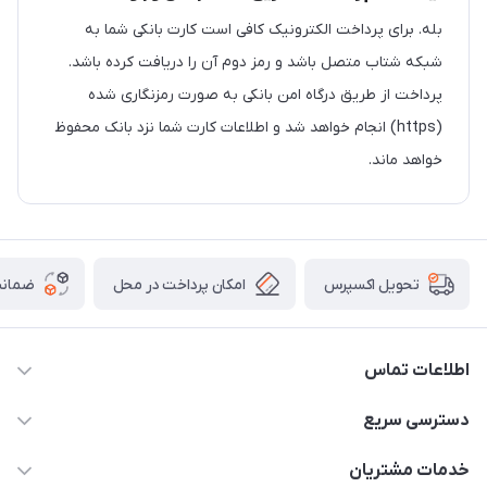
بله. برای پرداخت الکترونیک کافی است کارت بانکی شما به
شبکه شتاب متصل باشد و رمز دوم آن را دریافت کرده باشد.
پرداخت از طریق درگاه امن بانکی به صورت رمزنگاری شده
(https) انجام خواهد شد و اطلاعات کارت شما نزد بانک محفوظ
خواهد ماند.
امکان پرداخت در محل
ضمانت
تحویل اکسپرس
اطلاعات تماس
۰۲۱۰۰۰۰۰۰۰۰
دسترسی سریع
info@myshop.com
حساب کاربری
خدمات مشتریان