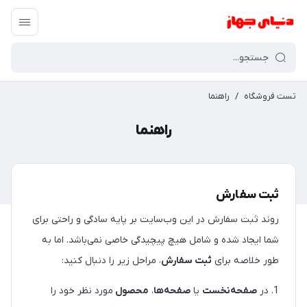
تست فروشگاه
/
راهنما
راهنما
ثبت سفارش
روند ثبت سفارش در این وب‌سایت بر پایه سادگی و راحتی برای
شما ایجاد شده و شامل هیچ پیچیدگی خاصی نمی‌باشد. اما به
طور خلاصه برای
ثبت سفارش
، مراحل زیر را دنبال کنید:
1. در
صفحه‌نخست
یا
صفحه‌ها
،
محصول
مورد نظر خود را