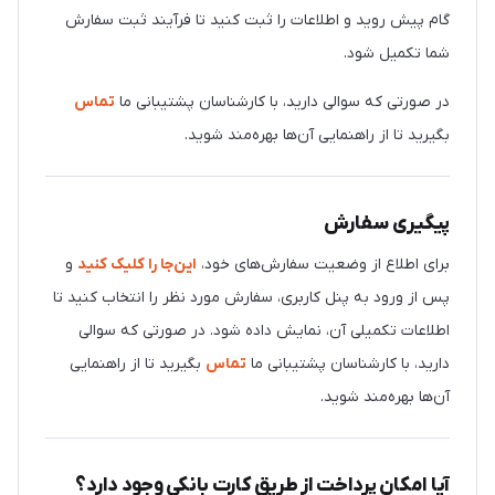
گام پیش روید و اطلاعات را ثبت کنید تا فرآیند ثبت سفارش
شما تکمیل شود.
در صورتی که سوالی دارید، با کارشناسان پشتیبانی ما
تماس
بگیرید تا از راهنمایی آن‌ها بهره‌مند شوید.
پیگیری سفارش
برای اطلاع از وضعیت سفارش‌های خود،
این‌جا را کلیک کنید
و
پس از ورود به پنل کاربری، سفارش مورد نظر را انتخاب کنید تا
اطلاعات تکمیلی آن، نمایش داده شود. در صورتی که سوالی
دارید، با کارشناسان پشتیبانی ما
تماس
بگیرید تا از راهنمایی
آن‌ها بهره‌مند شوید.
آیا امکان پرداخت از طریق کارت بانکی وجود دارد؟