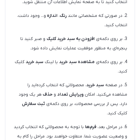
انتخاب کنید تا به صفحه نمایش اطلاعات آن منتقل شوید.
2. در صورتی که مشخصاتی مانند
رنگ
،
اندازه
و... وجود داشت،
انتخاب کنید.
3. بر روی دکمه‌ی
افزودن به سبد خرید کلیک
و صبر کنید تا
پنجره‌ای به منظور موفقیت عملیات نمایش داده شود.
4. بر روی دکمه‌ی
مشاهده سبد خرید
یا لینک
سبد خرید
کلیک
کنید.
5. در صفحه
سبد خرید
، محصولاتی که انتخاب کرده‌اید را
مشاهده می‌کنید. امکان
ویرایش تعداد
و
حذف
هر یک وجود
دارد. پس از بررسی محصولات، بر روی دکمه‌ی
ثبت سفارش
کلیک کنید.
6. در مراحل بعد،
فرم‌ها
با توجه به محصولاتی که انتخاب کردید
و وضعیت عضویت شما، متفاوت خواهند بود. مراحل را گام به