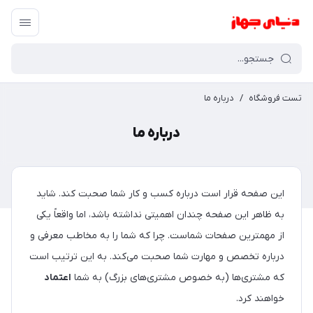
تست فروشگاه
/
درباره ما
درباره ما
این صفحه قرار است درباره کسب و کار شما صحبت کند. شاید
به ظاهر این صفحه چندان اهمیتی نداشته باشد، اما واقعاً یکی
از مهمترین صفحات شماست. چرا که شما را به مخاطب معرفی و
درباره تخصص و مهارت شما صحبت می‌کند. به این ترتیب است
که مشتری‌ها (به خصوص مشتری‌های بزرگ) به شما
اعتماد
خواهند کرد.