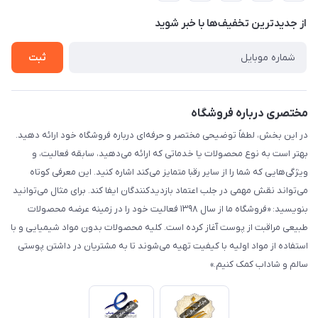
حریم خصوصی
درباره ما
از جدید‌ترین تخفیف‌ها با‌ خبر شوید
راهنما
تماس با ما
ثبت
مختصری درباره فروشگاه
در این بخش، لطفاً توضیحی مختصر و حرفه‌ای درباره فروشگاه خود ارائه دهید.
بهتر است به نوع محصولات یا خدماتی که ارائه می‌دهید، سابقه فعالیت، و
ویژگی‌هایی که شما را از سایر رقبا متمایز می‌کند اشاره کنید. این معرفی کوتاه
می‌تواند نقش مهمی در جلب اعتماد بازدیدکنندگان ایفا کند. برای مثال می‌توانید
بنویسید: «فروشگاه ما از سال ۱۳۹۸ فعالیت خود را در زمینه عرضه محصولات
طبیعی مراقبت از پوست آغاز کرده است. کلیه محصولات بدون مواد شیمیایی و با
استفاده از مواد اولیه با کیفیت تهیه می‌شوند تا به مشتریان در داشتن پوستی
سالم و شاداب کمک کنیم.»