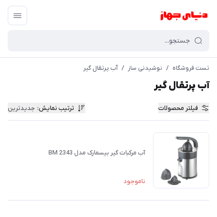
تست فروشگاه
/
نوشیدنی ساز
/
آب پرتقال گیر
آب پرتقال گیر
فیلتر محصولات
ترتیب نمایش
:
جدیدترین
آب مرکبات گیر بیسمارک مدل BM 2343
ناموجود