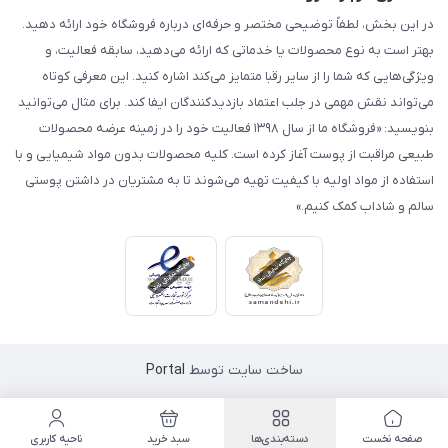
در این بخش، لطفاً توضیحی مختصر و حرفه‌ای درباره فروشگاه خود ارائه دهید.
بهتر است به نوع محصولات یا خدماتی که ارائه می‌دهید، سابقه فعالیت، و
ویژگی‌هایی که شما را از سایر رقبا متمایز می‌کند اشاره کنید. این معرفی کوتاه
می‌تواند نقش مهمی در جلب اعتماد بازدیدکنندگان ایفا کند. برای مثال می‌توانید
بنویسید: «فروشگاه ما از سال ۱۳۹۸ فعالیت خود را در زمینه عرضه محصولات
طبیعی مراقبت از پوست آغاز کرده است. کلیه محصولات بدون مواد شیمیایی و با
استفاده از مواد اولیه با کیفیت تهیه می‌شوند تا به مشتریان در داشتن پوستی
سالم و شاداب کمک کنیم.»
ساخت سایت توسط
Portal
صفحه نخست
دسته‌بندی‌ها
سبد خرید
ناحیه کاربری