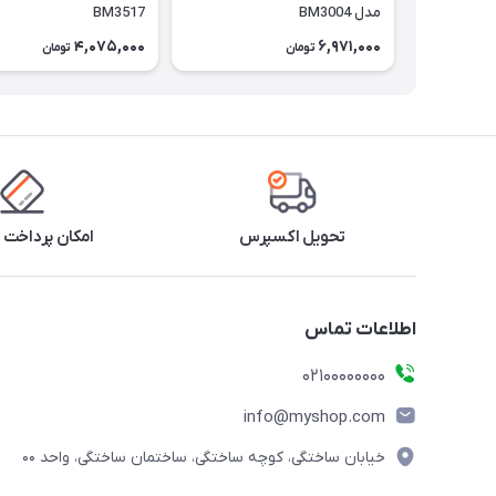
مدل BM3004
BM3517
4,075,000
6,971,000
تومان
تومان
تحویل اکسپرس
امکان پرداخت 
اطلاعات تماس
۰۲۱۰۰۰۰۰۰۰۰
info@myshop.com
خیابان ساختگی، کوچه ساختگی، ساختمان ساختگی، واحد ۰۰