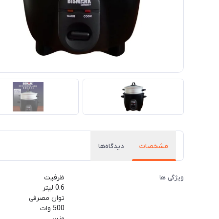
مشخصات
دیدگاه‌ها
ویژگی ها
ظرفیت
0.6 لیتر
توان مصرفی
500 وات
وزن