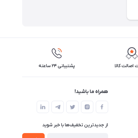
اصالت کالا
پشتیبانی ۲۴ ساعته
همراه ما باشید!
از جدید‌ترین تخفیف‌ها با‌ خبر شوید