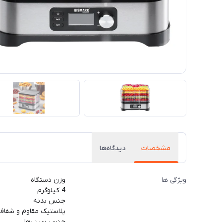
مشخصات
دیدگاه‌ها
ویژگی ها
وزن دستگاه
4 کیلوگرم
جنس بدنه
پلاستیک مقاوم و شفاف
جنس سینی‌ها