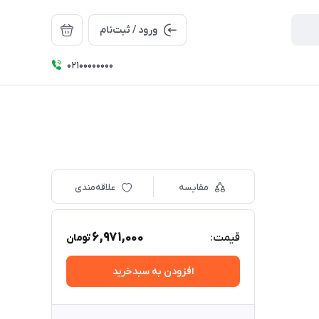
ورود / ثبت‌نام
۰۲۱۰۰۰۰۰۰۰۰
مقایسه
علاقه‌مندی
6,971,000
قیمت:
تومان
افزودن به سبدخرید