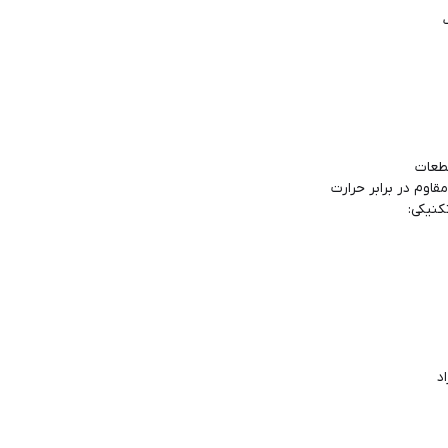
طعات
مقاوم در برابر حرارت
نیکی: