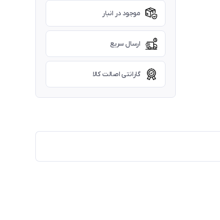
موجود در انبار
ارسال سریع
گارانتی اصالت کالا