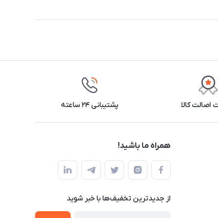
اصالت کالا
پشتیبانی ۲۴ ساعته
همراه ما باشید!
از جدید‌ترین تخفیف‌ها با‌ خبر شوید