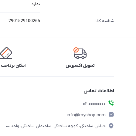
ندارد
شناسه کالا
2901529100265
تحویل اکسپرس
امکان پرداخت 
اطلاعات تماس
۰۲۱۰۰۰۰۰۰۰۰
info@myshop.com
خیابان ساختگی، کوچه ساختگی، ساختمان ساختگی، واحد ۰۰