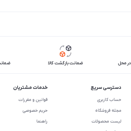
در محل
ضمانت بازگشت کالا
ضمانت 
دسترسی سریع
خدمات مشتریان
حساب کاربری
قوانین و مقررات
مجله فروشگاه
حریم خصوصی
لیست محصولات
راهنما