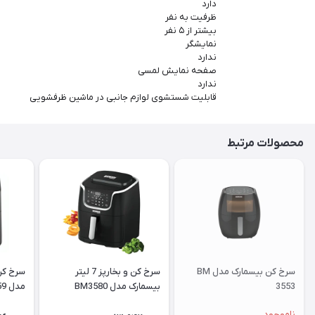
دارد
ظرفیت به نفر
بیشتر از ۵ نفر
نمایشگر
ندارد
صفحه نمایش لمسی
ندارد
قابلیت شستشوی لوازم جانبی در ماشین ظرفشویی
محصولات مرتبط
سرخ کن بیسمارک مدل BM
سرخ کن و بخارپز 7 لیتر
3553
بیسمارک مدل BM3580
مدل BM3559
ناموجود