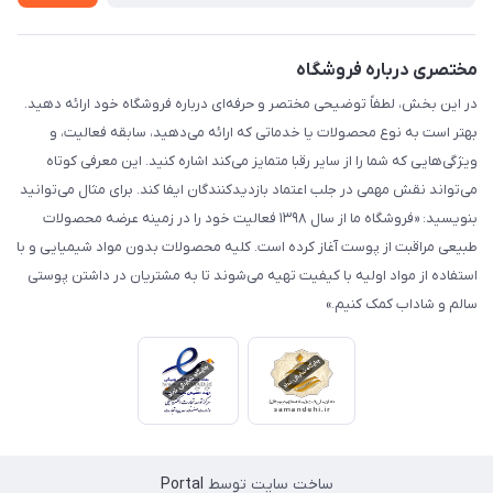
مختصری درباره فروشگاه
در این بخش، لطفاً توضیحی مختصر و حرفه‌ای درباره فروشگاه خود ارائه دهید.
بهتر است به نوع محصولات یا خدماتی که ارائه می‌دهید، سابقه فعالیت، و
ویژگی‌هایی که شما را از سایر رقبا متمایز می‌کند اشاره کنید. این معرفی کوتاه
می‌تواند نقش مهمی در جلب اعتماد بازدیدکنندگان ایفا کند. برای مثال می‌توانید
بنویسید: «فروشگاه ما از سال ۱۳۹۸ فعالیت خود را در زمینه عرضه محصولات
طبیعی مراقبت از پوست آغاز کرده است. کلیه محصولات بدون مواد شیمیایی و با
استفاده از مواد اولیه با کیفیت تهیه می‌شوند تا به مشتریان در داشتن پوستی
سالم و شاداب کمک کنیم.»
ساخت سایت توسط
Portal