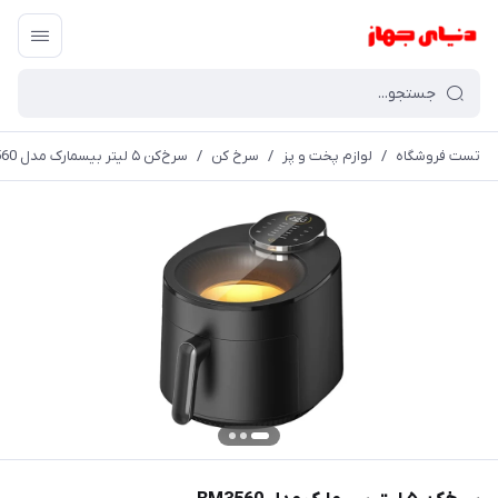
تست فروشگاه
/
لوازم پخت و پز
/
سرخ کن
/
سرخ‌کن ۵ لیتر بیسمارک مدل BM3560