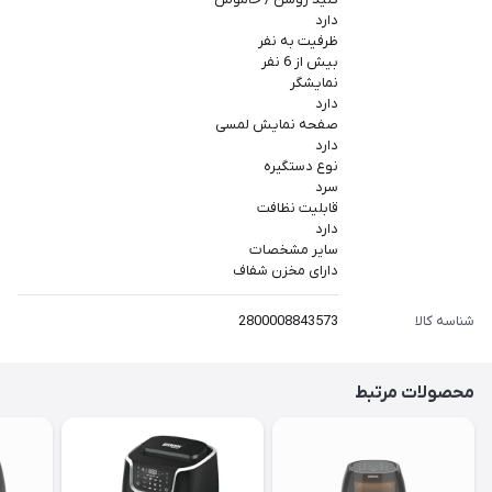
دارد
ظرفیت به نفر
بیش از 6 نفر
نمایشگر
دارد
صفحه نمایش لمسی
دارد
نوع دستگیره
سرد
قابلیت نظافت
دارد
سایر مشخصات
دارای مخزن شفاف
شناسه کالا
2800008843573
محصولات مرتبط