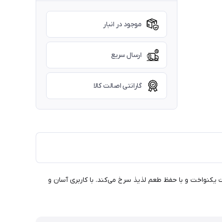
موجود در انبار
ارسال سریع
گارانتی اصالت کالا
ه‌صورت یکنواخت و با حفظ طعم لذیذ سرخ می‌کند. با کاربری آسان و