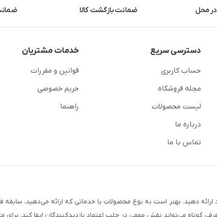
در محل
ضمانت بازگشت کالا
ضمانت 
دسترسی سریع
خدمات مشتریان
حساب کاربری
قوانین و مقررات
مجله فروشگاه
حریم خصوصی
لیست محصولات
راهنما
درباره ما
تماس با ما
ارائه دهید. بهتر است به نوع محصولات یا خدماتی که ارائه می‌دهید، سابقه فع
معرفی کوتاه می‌تواند نقش مهمی در جلب اعتماد بازدیدکنندگان ایفا کند. برای مث