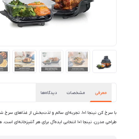
معرفی
مشخصات
دیدگاه‌ها
با سرخ کن نینجا ۱۰۱، تجربه‌ای سالم و لذت‌بخش از
طراحی مدرن، نینجا ۱۰۱ انتخابی ایده‌آل برای هر آشپزخانه‌ای است. همین حالا کیفیت سالم‌تری را تجربه کنید!