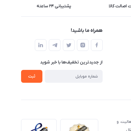
اصالت کالا
پشتیبانی ۲۴ ساعته
همراه ما باشید!
از جدید‌ترین تخفیف‌ها با‌ خبر شوید
ثبت
الیت، و
ال