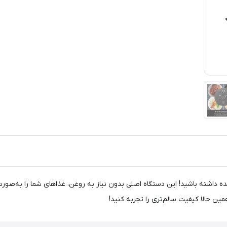
 غذاهای سرخ شده داشته باشید! این دستگاه اصلی بدون نیاز به روغن، غذاهای شما را ب