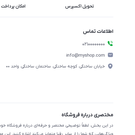
تحویل اکسپرس
امکان پرداخت 
اطلاعات تماس
۰۲۱۰۰۰۰۰۰۰۰
info@myshop.com
خیابان ساختگی، کوچه ساختگی، ساختمان ساختگی، واحد ۰۰
مختصری درباره فروشگاه
در این بخش، لطفاً توضیحی مختصر و حرفه‌ای درباره فروشگاه خود 
ویژگی‌هایی که شما را از سایر رقبا متمایز می‌کند اشاره کنید. این 