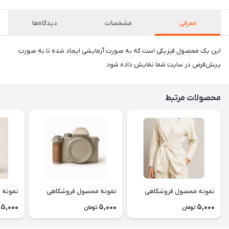
معرفی
مشخصات
دیدگاه‌ها
این یک محصول فیزیکی است که به صورت آزمایشی ایجاد شده تا به صورت
پیش‌فرض در سایت شما نمایش داده شود.
محصولات مرتبط
نمونه محصول فروشگاهی
نمونه محصول فروشگاهی
نمونه 
5,000
5,000
5,000
تومان
تومان