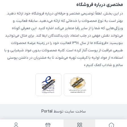
مختصری درباره فروشگاه
در این بخش، لطفاً توضیحی مختصر و حرفه‌ای درباره فروشگاه خود ارائه دهید.
بهتر است به نوع محصولات یا خدماتی که ارائه می‌دهید، سابقه فعالیت، و
ویژگی‌هایی که شما را از سایر رقبا متمایز می‌کند اشاره کنید. این معرفی کوتاه
می‌تواند نقش مهمی در جلب اعتماد بازدیدکنندگان ایفا کند. برای مثال می‌توانید
بنویسید: «فروشگاه ما از سال ۱۳۹۸ فعالیت خود را در زمینه عرضه محصولات
طبیعی مراقبت از پوست آغاز کرده است. کلیه محصولات بدون مواد شیمیایی و با
استفاده از مواد اولیه با کیفیت تهیه می‌شوند تا به مشتریان در داشتن پوستی
سالم و شاداب کمک کنیم.»
ساخت سایت توسط
Portal