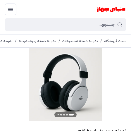
تست فروشگاه
/
نمونه دسته محصولات
/
نمونه دسته زیرمجموعه
/
نمونه م