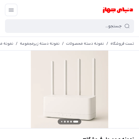
تست فروشگاه
/
نمونه دسته محصولات
/
نمونه دسته زیرمجموعه
/
نمونه م