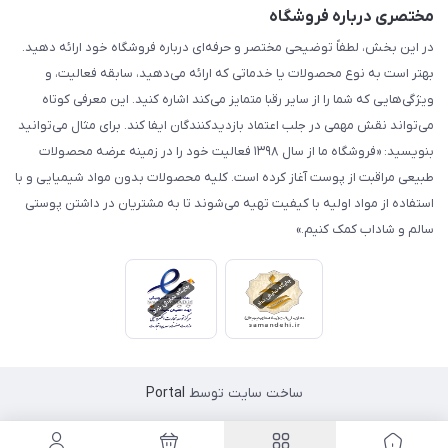
مختصری درباره فروشگاه
در این بخش، لطفاً توضیحی مختصر و حرفه‌ای درباره فروشگاه خود ارائه دهید.
بهتر است به نوع محصولات یا خدماتی که ارائه می‌دهید، سابقه فعالیت، و
ویژگی‌هایی که شما را از سایر رقبا متمایز می‌کند اشاره کنید. این معرفی کوتاه
می‌تواند نقش مهمی در جلب اعتماد بازدیدکنندگان ایفا کند. برای مثال می‌توانید
بنویسید: «فروشگاه ما از سال ۱۳۹۸ فعالیت خود را در زمینه عرضه محصولات
طبیعی مراقبت از پوست آغاز کرده است. کلیه محصولات بدون مواد شیمیایی و با
استفاده از مواد اولیه با کیفیت تهیه می‌شوند تا به مشتریان در داشتن پوستی
سالم و شاداب کمک کنیم.»
ساخت سایت توسط
Portal