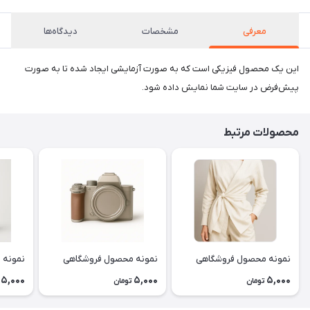
معرفی
مشخصات
دیدگاه‌ها
این یک محصول فیزیکی است که به صورت آزمایشی ایجاد شده تا به صورت
پیش‌فرض در سایت شما نمایش داده شود.
محصولات مرتبط
نمونه محصول فروشگاهی
نمونه محصول فروشگاهی
نمونه 
5,000
5,000
5,000
تومان
تومان