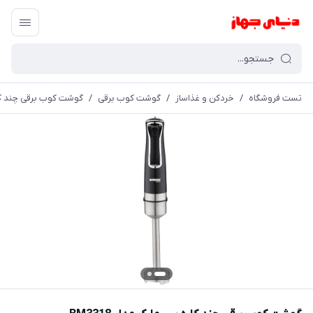
تست فروشگاه
/
خردکن و غذاساز
/
گوشت کوب برقی
/
گوشت كوب برقی چند كاره 