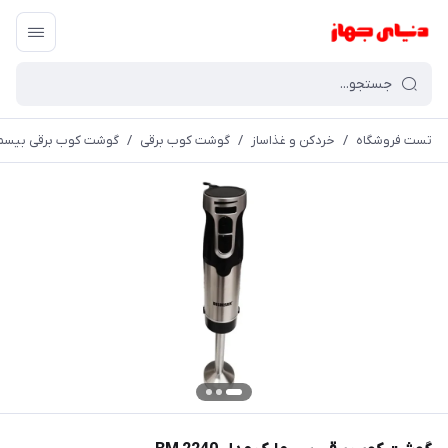
تست فروشگاه
/
خردکن و غذاساز
/
گوشت کوب برقی
/
گوشت کوب برقی بیسمارک مد