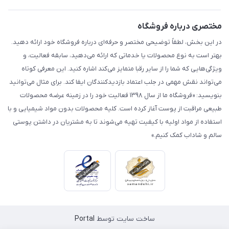
مختصری درباره فروشگاه
در این بخش، لطفاً توضیحی مختصر و حرفه‌ای درباره فروشگاه خود ارائه دهید.
بهتر است به نوع محصولات یا خدماتی که ارائه می‌دهید، سابقه فعالیت، و
ویژگی‌هایی که شما را از سایر رقبا متمایز می‌کند اشاره کنید. این معرفی کوتاه
می‌تواند نقش مهمی در جلب اعتماد بازدیدکنندگان ایفا کند. برای مثال می‌توانید
بنویسید: «فروشگاه ما از سال ۱۳۹۸ فعالیت خود را در زمینه عرضه محصولات
طبیعی مراقبت از پوست آغاز کرده است. کلیه محصولات بدون مواد شیمیایی و با
استفاده از مواد اولیه با کیفیت تهیه می‌شوند تا به مشتریان در داشتن پوستی
سالم و شاداب کمک کنیم.»
ساخت سایت توسط
Portal