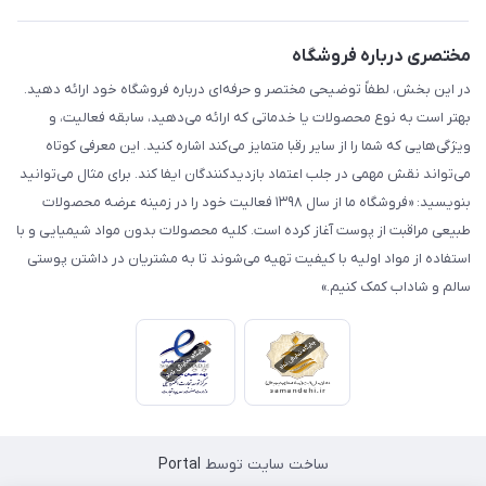
مختصری درباره فروشگاه
در این بخش، لطفاً توضیحی مختصر و حرفه‌ای درباره فروشگاه خود ارائه دهید.
بهتر است به نوع محصولات یا خدماتی که ارائه می‌دهید، سابقه فعالیت، و
ویژگی‌هایی که شما را از سایر رقبا متمایز می‌کند اشاره کنید. این معرفی کوتاه
می‌تواند نقش مهمی در جلب اعتماد بازدیدکنندگان ایفا کند. برای مثال می‌توانید
بنویسید: «فروشگاه ما از سال ۱۳۹۸ فعالیت خود را در زمینه عرضه محصولات
طبیعی مراقبت از پوست آغاز کرده است. کلیه محصولات بدون مواد شیمیایی و با
استفاده از مواد اولیه با کیفیت تهیه می‌شوند تا به مشتریان در داشتن پوستی
سالم و شاداب کمک کنیم.»
ساخت سایت توسط
Portal