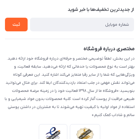
حریم خصوصی
درباره ما
از جدید‌ترین تخفیف‌ها با‌ خبر شوید
راهنما
تماس با ما
ثبت
مختصری درباره فروشگاه
در این بخش، لطفاً توضیحی مختصر و حرفه‌ای درباره فروشگاه خود ارائه دهید.
بهتر است به نوع محصولات یا خدماتی که ارائه می‌دهید، سابقه فعالیت، و
ویژگی‌هایی که شما را از سایر رقبا متمایز می‌کند اشاره کنید. این معرفی کوتاه
می‌تواند نقش مهمی در جلب اعتماد بازدیدکنندگان ایفا کند. برای مثال می‌توانید
بنویسید: «فروشگاه ما از سال ۱۳۹۸ فعالیت خود را در زمینه عرضه محصولات
طبیعی مراقبت از پوست آغاز کرده است. کلیه محصولات بدون مواد شیمیایی و با
استفاده از مواد اولیه با کیفیت تهیه می‌شوند تا به مشتریان در داشتن پوستی
سالم و شاداب کمک کنیم.»