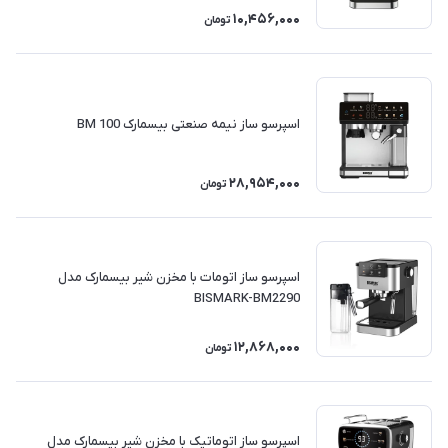
10,456,000
تومان
اسپرسو ساز نیمه صنعتی بیسمارک BM 100
28,954,000
تومان
اسپرسو ساز اتومات با مخزن شیر بیسمارک مدل
BISMARK-BM2290
12,868,000
تومان
اسپرسو ساز اتوماتیک با مخزن شیر بیسمارک مدل