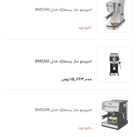
اسپرسو ساز بیسمارک مدل BM2260
ناموجود
اسپرسو ساز بیسمارک مدل BM2262
15,763,000
تومان
اسپرسو ساز بیسمارک مدل BM2268
ناموجود