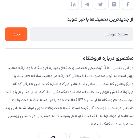
قوانین و مقررات
لیست محصولات
حریم خصوصی
درباره ما
از جدید‌ترین تخفیف‌ها با‌ خبر شوید
راهنما
تماس با ما
ثبت
مختصری درباره فروشگاه
در این بخش، لطفاً توضیحی مختصر و حرفه‌ای درباره فروشگاه خود ارائه دهید.
بهتر است به نوع محصولات یا خدماتی که ارائه می‌دهید، سابقه فعالیت، و
ویژگی‌هایی که شما را از سایر رقبا متمایز می‌کند اشاره کنید. این معرفی کوتاه
می‌تواند نقش مهمی در جلب اعتماد بازدیدکنندگان ایفا کند. برای مثال می‌توانید
بنویسید: «فروشگاه ما از سال ۱۳۹۸ فعالیت خود را در زمینه عرضه محصولات
طبیعی مراقبت از پوست آغاز کرده است. کلیه محصولات بدون مواد شیمیایی و با
استفاده از مواد اولیه با کیفیت تهیه می‌شوند تا به مشتریان در داشتن پوستی
سالم و شاداب کمک کنیم.»