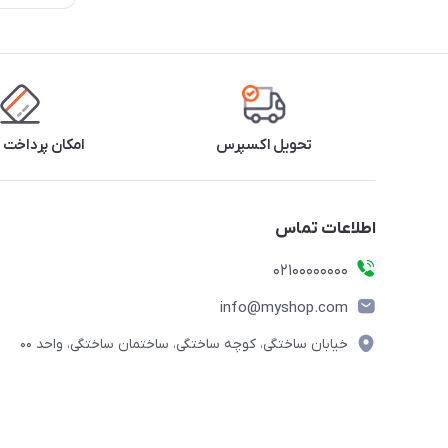
تحویل اکسپرس
امکان پرداخت 
اطلاعات تماس
۰۲۱۰۰۰۰۰۰۰۰
info@myshop.com
خیابان ساختگی، کوچه ساختگی، ساختمان ساختگی، واحد ۰۰