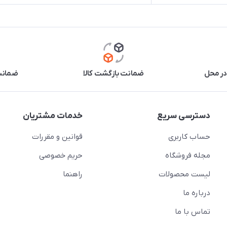
در محل
ضمانت بازگشت کالا
ضمانت 
دسترسی سریع
خدمات مشتریان
حساب کاربری
قوانین و مقررات
مجله فروشگاه
حریم خصوصی
لیست محصولات
راهنما
درباره ما
تماس با ما