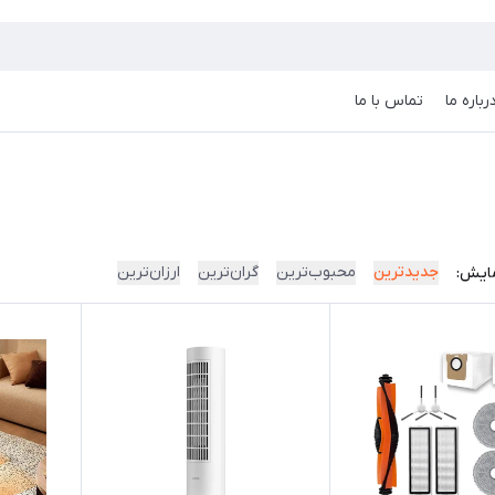
رباره ما
تماس با ما
جدیدترین
محبوب‌ترین
گران‌ترین
ارزان‌ترین
ایش: