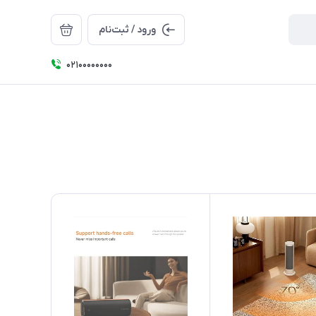
ورود / ثبت‌نام
۰۲۱۰۰۰۰۰۰۰۰