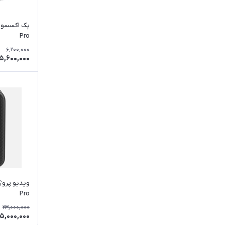
Pro
6,200,000
5,600,000
Pro
23,000,000
5,000,000