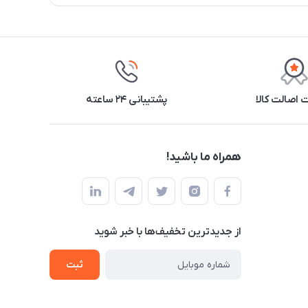
اصالت کالا
پشتیبانی ۲۴ ساعته
همراه ما باشید!
از جدید‌ترین تخفیف‌ها با‌ خبر شوید
ثبت