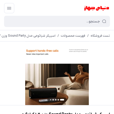
تست فروشگاه
/
فهرست محصولات
/
اسپیکر شیائومی مدل Sound Party وزن ۱.۲ کیلوگرم