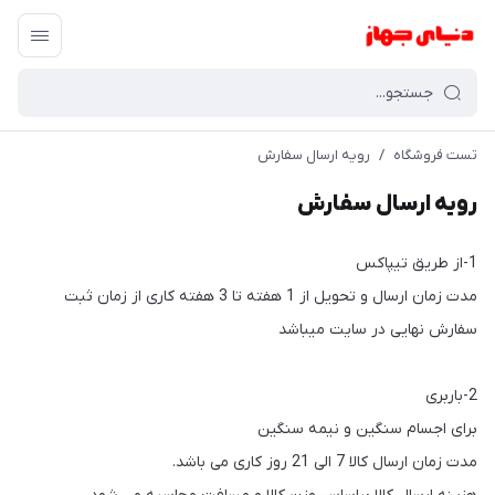
تست فروشگاه
/
رویه ارسال سفارش
رویه ارسال سفارش
1-از طریق تیپاکس
مدت زمان ارسال و تحویل از 1 هفته تا 3 هفته کاری از زمان ثبت
سفارش نهایی در سایت میباشد
2-باربری
برای اجسام سنگین و نیمه سنگین
مدت زمان ارسال کالا 7 الی 21 روز کاری می باشد.