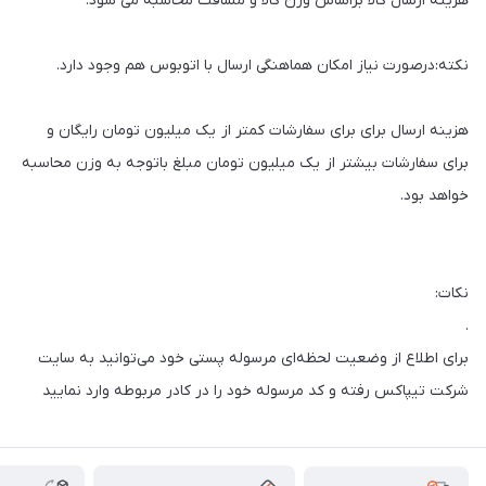
هزینه ارسال کالا براساس وزن کالا و مسافت محاسبه می شود.
نکته:درصورت نیاز امکان هماهنگی ارسال با اتوبوس هم وجود دارد.
هزینه ارسال برای برای سفارشات کمتر از یک میلیون تومان رایگان و
برای ‏سفارشات بیشتر از یک میلیون تومان مبلغ باتوجه به وزن محاسبه
خواهد بود.‏
نکات:
.‎
برای اطلاع از وضعیت لحظه‌ای مرسوله پستی خود می‌توانید به سایت
شرکت تیپاکس رفته و کد مرسوله خود را در کادر مربوطه وارد نمایید