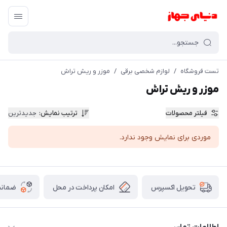
تست فروشگاه
/
لوازم شخصی برقی
/
موزر و ریش تراش
موزر و ریش تراش
فیلتر محصولات
ترتیب نمایش
:
جدیدترین
موردی برای نمایش وجود ندارد.
امکان پرداخت در محل
ضمانت
تحویل اکسپرس