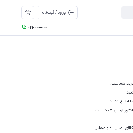
ورود / ثبت‌نام
۰۲۱۰۰۰۰۰۰۰۰
خرید شماست.
کتور ارسال شده است ،
لای اصلی تفاوت‌هایی