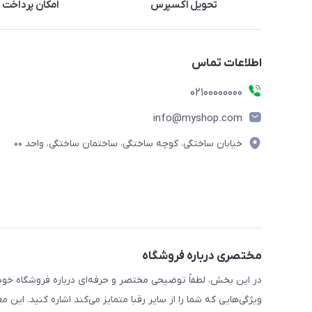
تحویل اکسپرس
امکان پرداخت 
اطلاعات تماس
۰۲۱۰۰۰۰۰۰۰۰
info@myshop.com
خیابان ساختگی، کوچه ساختگی، ساختمان ساختگی، واحد ۰۰
مختصری درباره فروشگاه
در این بخش، لطفاً توضیحی مختصر و حرفه‌ای درباره فروشگاه خود 
ویژگی‌هایی که شما را از سایر رقبا متمایز می‌کند اشاره کنید. این 