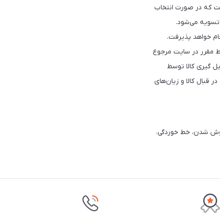
ست که در صورت ‏انتخاب
تسویه می‌شود.‏
ط مقرر در سایت مرجوع
 ‏گیری کالا توسط
 قبال کالا و زیان‌های
وش شدن، خط خوردگی،