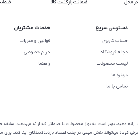
در محل
ضمانت بازگشت کالا
ضمانت 
دسترسی سریع
خدمات مشتریان
حساب کاربری
قوانین و مقررات
مجله فروشگاه
حریم خصوصی
لیست محصولات
راهنما
درباره ما
تماس با ما
ارائه دهید. بهتر است به نوع محصولات یا خدماتی که ارائه می‌دهید، سابقه فع
معرفی کوتاه می‌تواند نقش مهمی در جلب اعتماد بازدیدکنندگان ایفا کند. برای مث