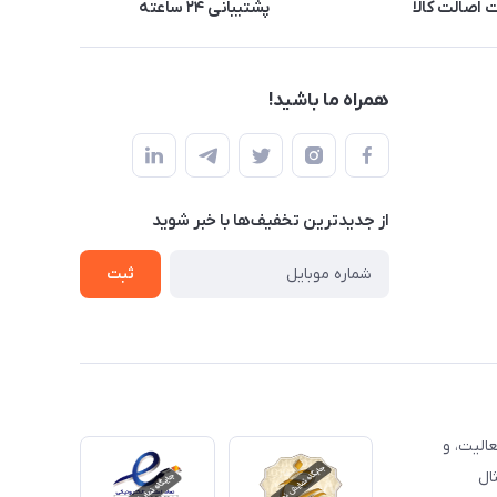
اصالت کالا
پشتیبانی ۲۴ ساعته
همراه ما باشید!
از جدید‌ترین تخفیف‌ها با‌ خبر شوید
ثبت
الیت، و
ال