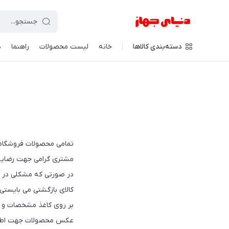
دسته‌بندی کالاها
خانه
لیست محصولات
راهنما
د
تمامی محصولات فروشگاه د
مشتری گرامی جهت رضایت و اعتماد بیشتر ،شما تا 7 روز
در صورتی که مشکلی در سفارش شما و
کالای بازگشتی می بایستی
بر روی کاغذ مشخصات و شم
عکس محصولات جهت اطلاع و