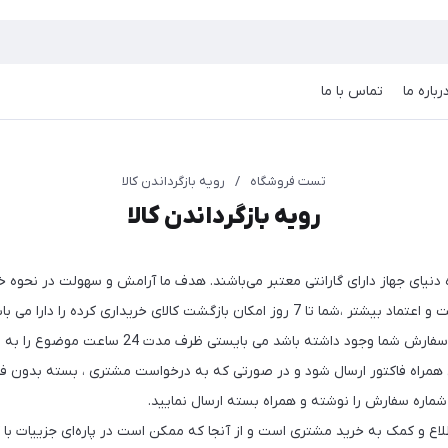
رباره ما
تماس با ما
تست فروشگاه
/
رویه‌ بازگرداندن کالا
رویه‌ بازگرداندن کالا
نیای جهاز دارای گارانتی معتبر می‌باشند. هدف ما آرامش و سهولت در نحوه 
 امکان بازگشت کالای خریداری کرده را دارا می باشید.
جود داشته باشد می بایستی ظرف مدت 24 ساعت موضوع را به ما اطلاع دهید.
 همراه فاکتور ارسال شود و در صورتی که به درخواست مشتری ، بسته بدون فا
اره سفارش را نوشته و همراه بسته ارسال نمایید.
 کمک به خرید مشتری است و از آنجا که ممکن است ‏در پاره‌ای جزییات با کا