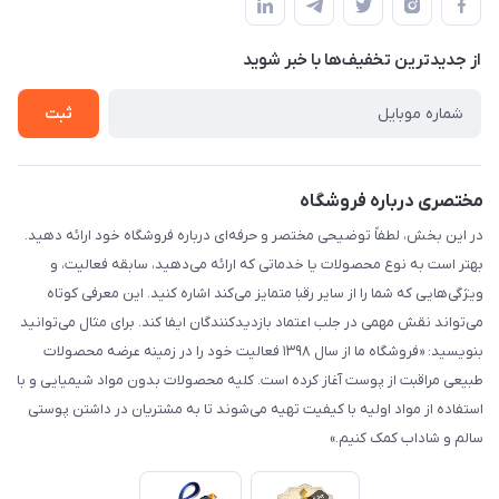
لیست محصولات
حریم خصوصی
درباره ما
از جدید‌ترین تخفیف‌ها با‌ خبر شوید
راهنما
تماس با ما
ثبت
مختصری درباره فروشگاه
در این بخش، لطفاً توضیحی مختصر و حرفه‌ای درباره فروشگاه خود ارائه دهید.
بهتر است به نوع محصولات یا خدماتی که ارائه می‌دهید، سابقه فعالیت، و
ویژگی‌هایی که شما را از سایر رقبا متمایز می‌کند اشاره کنید. این معرفی کوتاه
می‌تواند نقش مهمی در جلب اعتماد بازدیدکنندگان ایفا کند. برای مثال می‌توانید
بنویسید: «فروشگاه ما از سال ۱۳۹۸ فعالیت خود را در زمینه عرضه محصولات
طبیعی مراقبت از پوست آغاز کرده است. کلیه محصولات بدون مواد شیمیایی و با
استفاده از مواد اولیه با کیفیت تهیه می‌شوند تا به مشتریان در داشتن پوستی
سالم و شاداب کمک کنیم.»