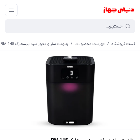
تست فروشگاه
/
فهرست محصولات
/
رطوبت ساز و بخور سرد بیسمارک BM 145