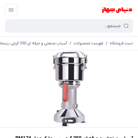
تست فروشگاه
/
فهرست محصولات
/
آسیاب صنعتی و حرفه ای 350 گرمی بیسمارک مدل BM174