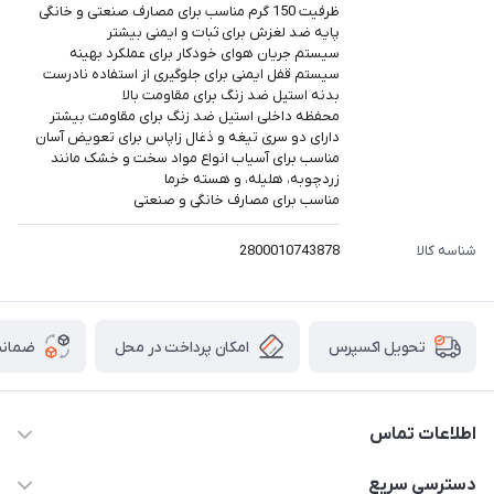
ظرفیت 150 گرم مناسب برای مصارف صنعتی و خانگی
پایه ضد لغزش برای ثبات و ایمنی بیشتر
سیستم جریان هوای خودکار برای عملکرد بهینه
سیستم قفل ایمنی برای جلوگیری از استفاده نادرست
بدنه استیل ضد زنگ برای مقاومت بالا
محفظه داخلی استیل ضد زنگ برای مقاومت بیشتر
دارای دو سری تیغه و ذغال زاپاس برای تعویض آسان
مناسب برای آسیاب انواع مواد سخت و خشک مانند
زردچوبه، هلیله، و هسته خرما
مناسب برای مصارف خانگی و صنعتی
شناسه کالا
2800010743878
امکان پرداخت در محل
ضمانت
تحویل اکسپرس
اطلاعات تماس
۰۲۱۰۰۰۰۰۰۰۰
دسترسی سریع