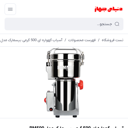
تست فروشگاه
/
فهرست محصولات
/
آسیاب گهواره ای 500 گرمی بیسمارک مدل BM500