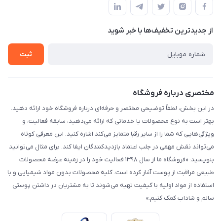
لیست محصولات
حریم خصوصی
درباره ما
از جدید‌ترین تخفیف‌ها با‌ خبر شوید
راهنما
تماس با ما
ثبت
مختصری درباره فروشگاه
در این بخش، لطفاً توضیحی مختصر و حرفه‌ای درباره فروشگاه خود ارائه دهید.
بهتر است به نوع محصولات یا خدماتی که ارائه می‌دهید، سابقه فعالیت، و
ویژگی‌هایی که شما را از سایر رقبا متمایز می‌کند اشاره کنید. این معرفی کوتاه
می‌تواند نقش مهمی در جلب اعتماد بازدیدکنندگان ایفا کند. برای مثال می‌توانید
بنویسید: «فروشگاه ما از سال ۱۳۹۸ فعالیت خود را در زمینه عرضه محصولات
طبیعی مراقبت از پوست آغاز کرده است. کلیه محصولات بدون مواد شیمیایی و با
استفاده از مواد اولیه با کیفیت تهیه می‌شوند تا به مشتریان در داشتن پوستی
سالم و شاداب کمک کنیم.»