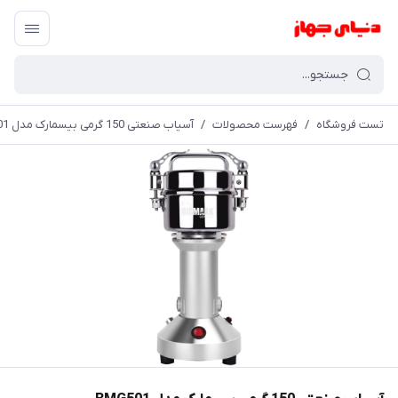
تست فروشگاه
/
فهرست محصولات
/
آسیاب صنعتی 150 گرمی بیسمارک مدل BMG501