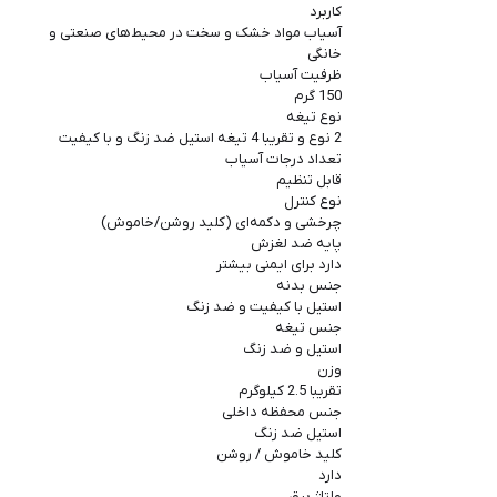
کاربرد
آسیاب مواد خشک و سخت در محیط‌های صنعتی و
خانگی
ظرفیت آسیاب
150 گرم
نوع تیغه
2 نوع و تقریبا 4 تیغه استیل ضد زنگ و با کیفیت
تعداد درجات آسیاب
قابل تنظیم
نوع کنترل
چرخشی و دکمه‌ای (کلید روشن/خاموش)
پایه ضد لغزش
دارد برای ایمنی بیشتر
جنس بدنه
استیل با کیفیت و ضد زنگ
جنس تیغه
استیل و ضد زنگ
وزن
تقریبا 2.5 کیلوگرم
جنس محفظه داخلی
استیل ضد زنگ
کلید خاموش / روشن
دارد
ولتاژ برق