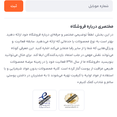
تماس با ما
ثبت
مختصری درباره فروشگاه
در این بخش، لطفاً توضیحی مختصر و حرفه‌ای درباره فروشگاه خود ارائه دهید.
بهتر است به نوع محصولات یا خدماتی که ارائه می‌دهید، سابقه فعالیت، و
ویژگی‌هایی که شما را از سایر رقبا متمایز می‌کند اشاره کنید. این معرفی کوتاه
می‌تواند نقش مهمی در جلب اعتماد بازدیدکنندگان ایفا کند. برای مثال می‌توانید
بنویسید: «فروشگاه ما از سال ۱۳۹۸ فعالیت خود را در زمینه عرضه محصولات
طبیعی مراقبت از پوست آغاز کرده است. کلیه محصولات بدون مواد شیمیایی و با
استفاده از مواد اولیه با کیفیت تهیه می‌شوند تا به مشتریان در داشتن پوستی
سالم و شاداب کمک کنیم.»