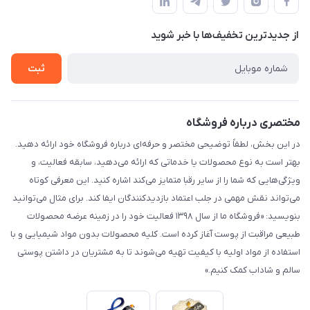
لیست محصولات
حریم خصوصی
درباره ما
از جدید‌ترین تخفیف‌ها با‌ خبر شوید
راهنما
تماس با ما
ثبت
مختصری درباره فروشگاه
در این بخش، لطفاً توضیحی مختصر و حرفه‌ای درباره فروشگاه خود ارائه دهید.
بهتر است به نوع محصولات یا خدماتی که ارائه می‌دهید، سابقه فعالیت، و
ویژگی‌هایی که شما را از سایر رقبا متمایز می‌کند اشاره کنید. این معرفی کوتاه
می‌تواند نقش مهمی در جلب اعتماد بازدیدکنندگان ایفا کند. برای مثال می‌توانید
بنویسید: «فروشگاه ما از سال ۱۳۹۸ فعالیت خود را در زمینه عرضه محصولات
طبیعی مراقبت از پوست آغاز کرده است. کلیه محصولات بدون مواد شیمیایی و با
استفاده از مواد اولیه با کیفیت تهیه می‌شوند تا به مشتریان در داشتن پوستی
سالم و شاداب کمک کنیم.»