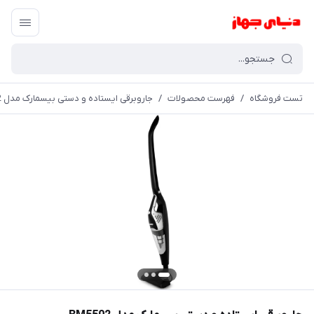
تست فروشگاه
/
فهرست محصولات
/
جاروبرقی ایستاده و دستی بیسمارک مدل BM5502