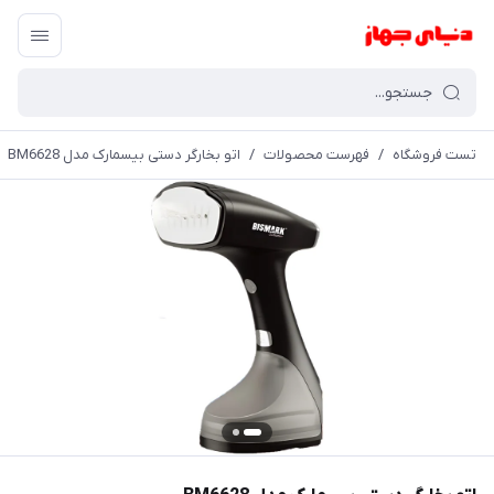
تست فروشگاه
/
فهرست محصولات
/
اتو بخارگر دستی بیسمارک مدل BM6628