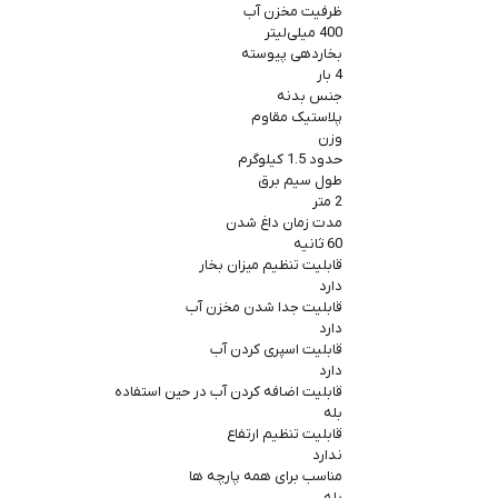
ظرفیت مخزن آب
400 میلی‌لیتر
بخاردهی پیوسته
4 بار
جنس بدنه
پلاستیک مقاوم
وزن
حدود 1.5 کیلوگرم
طول سیم برق
2 متر
مدت زمان داغ شدن
60 ثانیه
قابلیت تنظیم میزان بخار
دارد
قابلیت جدا شدن مخزن آب
دارد
قابلیت اسپری کردن آب
دارد
قابلیت اضافه کردن آب در حین استفاده
بله
قابلیت تنظیم ارتفاع
ندارد
مناسب برای همه پارچه ها
بله