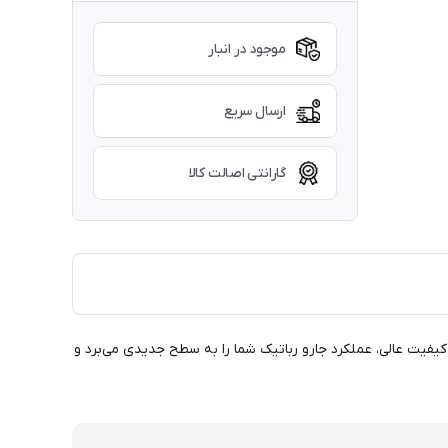
موجود در انبار
ارسال سریع
گارانتی اصالت کالا
ود را بهینه کنید! این لوازم جانبی با کیفیت عالی، عملکرد جارو رباتیک شما را به سطح جدیدی می‌برد و