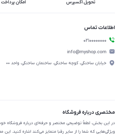
تحویل اکسپرس
امکان پرداخت 
اطلاعات تماس
۰۲۱۰۰۰۰۰۰۰۰
info@myshop.com
خیابان ساختگی، کوچه ساختگی، ساختمان ساختگی، واحد ۰۰
مختصری درباره فروشگاه
در این بخش، لطفاً توضیحی مختصر و حرفه‌ای درباره فروشگاه خود 
ویژگی‌هایی که شما را از سایر رقبا متمایز می‌کند اشاره کنید. این 