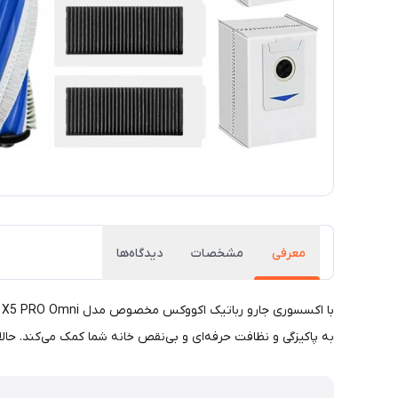
معرفی
مشخصات
دیدگاه‌ها
به پاکیزگی و نظافت حرفه‌ای و بی‌نقص خانه شما کمک می‌کند. حالا