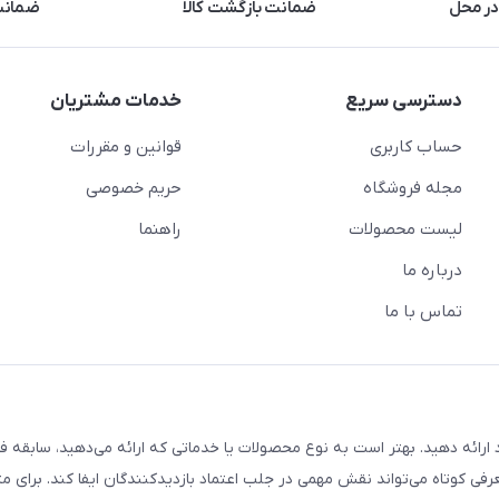
در محل
ضمانت بازگشت کالا
ضمانت 
دسترسی سریع
خدمات مشتریان
حساب کاربری
قوانین و مقررات
مجله فروشگاه
حریم خصوصی
لیست محصولات
راهنما
درباره ما
تماس با ما
ارائه دهید. بهتر است به نوع محصولات یا خدماتی که ارائه می‌دهید، سابقه فع
معرفی کوتاه می‌تواند نقش مهمی در جلب اعتماد بازدیدکنندگان ایفا کند. برای مث