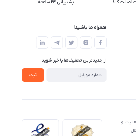
اصالت کالا
پشتیبانی ۲۴ ساعته
همراه ما باشید!
از جدید‌ترین تخفیف‌ها با‌ خبر شوید
ثبت
الیت، و
ال