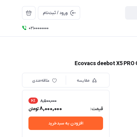
ورود / ثبت‌نام
۰۲۱۰۰۰۰۰۰۰۰
مقایسه
علاقه‌مندی
6٪
8,500,000
8,000,000
قیمت:
تومان
افزودن به سبدخرید