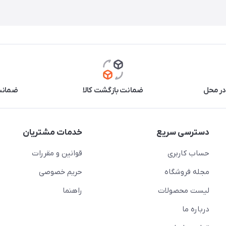
در محل
ضمانت بازگشت کالا
ضمانت 
دسترسی سریع
خدمات مشتریان
حساب کاربری
قوانین و مقررات
مجله فروشگاه
حریم خصوصی
لیست محصولات
راهنما
درباره ما