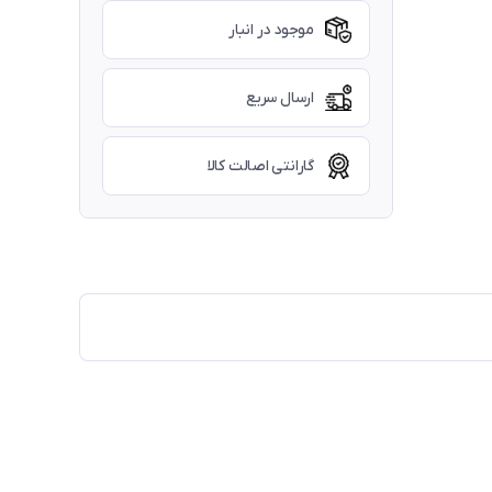
موجود در انبار
ارسال سریع
گارانتی اصالت کالا