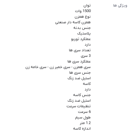
ویژگی ها
توان
1500 وات
نوع همزن
همزن کاسه دار صنعتی
جنس بدنه
پلاستیک
عملکرد توربو
دارد
تعداد سری ها
3 سری
عملکرد سری ها
سری همزن - سری خمیر زن - سری خامه زن
جنس سری ها
استیل ضد زنگ
کاسه
دارد
جنس کاسه
استیل ضد زنگ
تنظیمات سرعت
6 سرعت
طول سیم
1.2 متر
اندازه کاسه