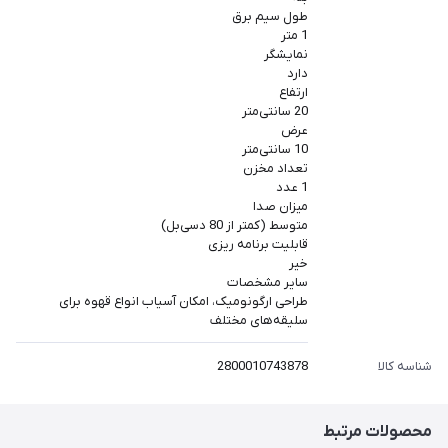
طول سیم برق
1 متر
نمایشگر
دارد
ارتفاع
20 سانتی‌متر
عرض
10 سانتی‌متر
تعداد مخزن
1 عدد
میزان صدا
متوسط (کمتر از 80 دسی‌بل)
قابلیت برنامه ریزی
خیر
سایر مشخصات
طراحی ارگونومیک، امکان آسیاب انواع قهوه برای
سلیقه‌های مختلف
شناسه کالا
2800010743878
محصولات مرتبط