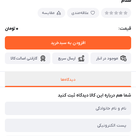
سلام
علاقه‌مندی
مقایسه
0
قیمت:
تومان
افزودن به سبدخرید
موجود در انبار
ارسال سریع
گارانتی اصالت کالا
دیدگاه‌ها
شما هم درباره این کالا دیدگاه ثبت کنید