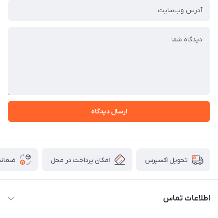
ارسال دیدگاه
امکان پرداخت در محل
ضمانت
تحویل اکسپرس
اطلاعات تماس