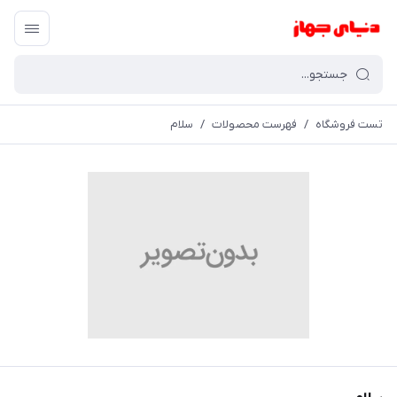
تست فروشگاه
/
فهرست محصولات
/
سلام