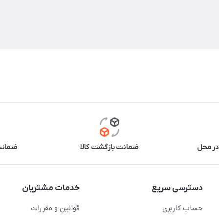
در محل
ضمانت بازگشت کالا
ضمانت 
دسترسی سریع
خدمات مشتریان
حساب کاربری
قوانین و مقررات