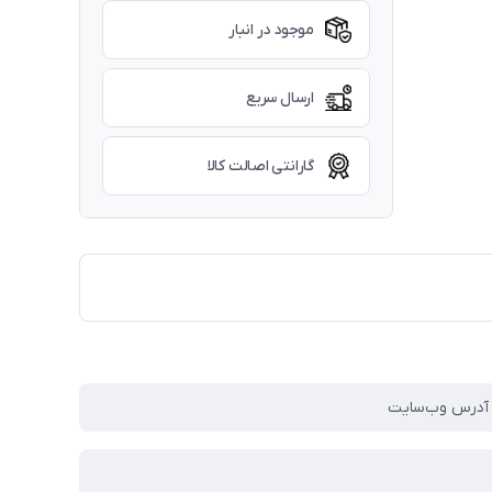
موجود در انبار
ارسال سریع
گارانتی اصالت کالا