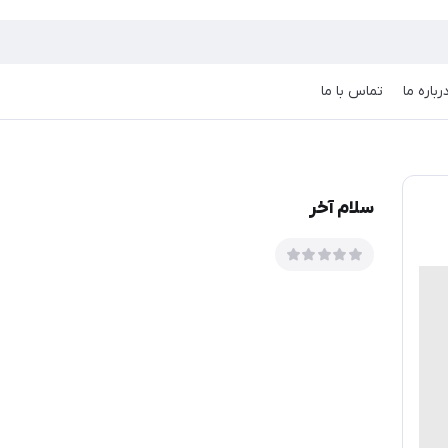
رباره ما
تماس با ما
سلام آخر