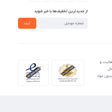
از جدید‌ترین تخفیف‌ها با‌ خبر شوید
ثبت
الیت، و
ال
لات بدون مواد