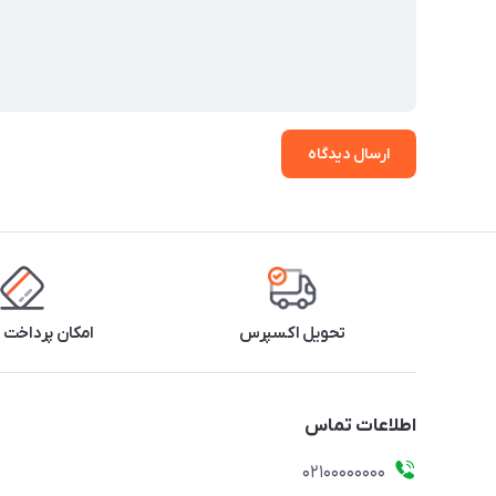
ارسال دیدگاه
تحویل اکسپرس
امکان پرداخت 
اطلاعات تماس
۰۲۱۰۰۰۰۰۰۰۰