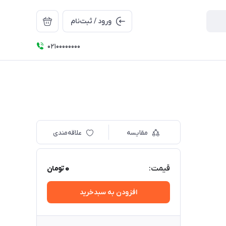
ورود / ثبت‌نام
۰۲۱۰۰۰۰۰۰۰۰
مقایسه
علاقه‌مندی
0
قیمت:
تومان
افزودن به سبدخرید