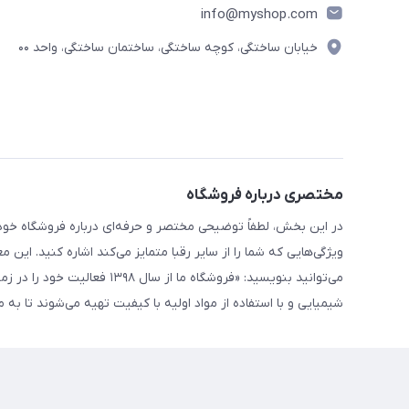
info@myshop.com
خیابان ساختگی، کوچه ساختگی، ساختمان ساختگی، واحد ۰۰
مختصری درباره فروشگاه
در این بخش، لطفاً توضیحی مختصر و حرفه‌ای درباره فروشگاه خود 
ویژگی‌هایی که شما را از سایر رقبا متمایز می‌کند اشاره کنید. این 
می‌توانید بنویسید: «فروشگاه
شیمیایی و با استفاده از مواد اولیه با کیفیت تهیه می‌شوند تا ب