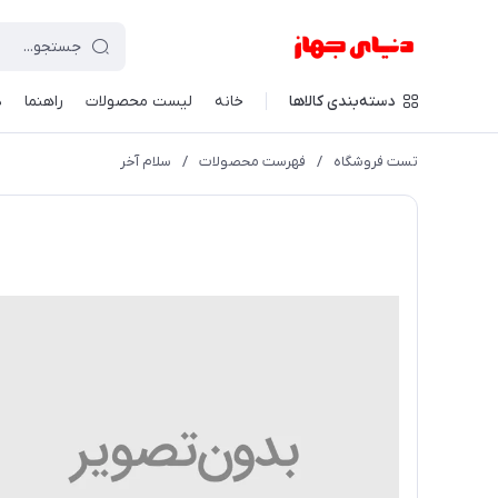
دسته‌بندی کالاها
خانه
لیست محصولات
راهنما
د
تست فروشگاه
/
فهرست محصولات
/
سلام آخر