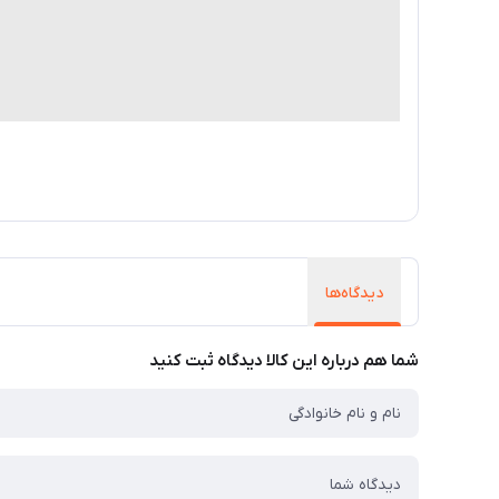
دیدگاه‌ها
شما هم درباره این کالا دیدگاه ثبت کنید