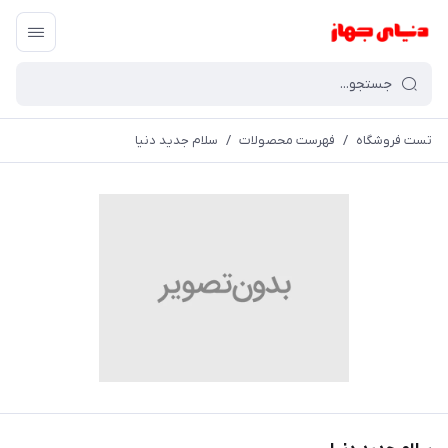
تست فروشگاه
/
فهرست محصولات
/
سلام جدید دنیا