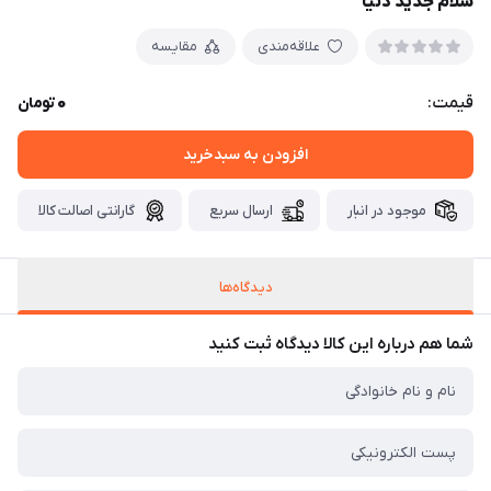
سلام جدید دنیا
علاقه‌مندی
مقایسه
0
قیمت:
تومان
افزودن به سبدخرید
موجود در انبار
ارسال سریع
گارانتی اصالت کالا
دیدگاه‌ها
شما هم درباره این کالا دیدگاه ثبت کنید