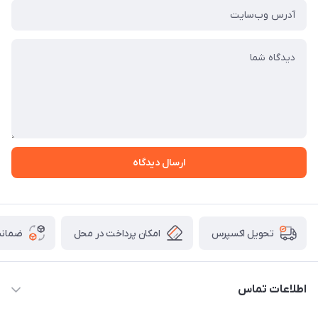
ارسال دیدگاه
امکان پرداخت در محل
ضمانت
تحویل اکسپرس
اطلاعات تماس