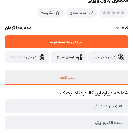
محصول بدون ویژگی
علاقه‌مندی
مقایسه
100,000
قیمت:
تومان
افزودن به سبدخرید
موجود در انبار
ارسال سریع
گارانتی اصالت کالا
دیدگاه‌ها
شما هم درباره این کالا دیدگاه ثبت کنید