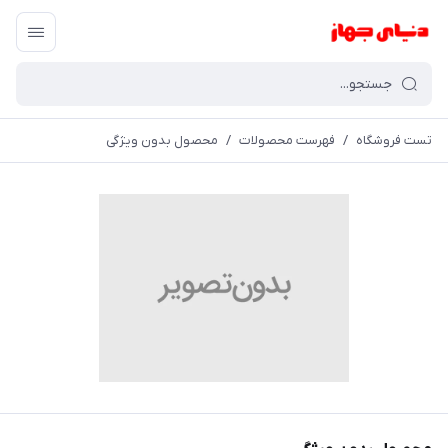
تست فروشگاه
/
فهرست محصولات
/
محصول بدون ویژگی