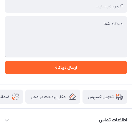
ارسال دیدگاه
امکان پرداخت در محل
ضمانت
تحویل اکسپرس
اطلاعات تماس