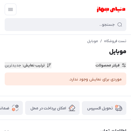
تست فروشگاه
/
موبایل
موبایل
فیلتر محصولات
ترتیب نمایش
:
جدیدترین
موردی برای نمایش وجود ندارد.
امکان پرداخت در محل
ضمانت
تحویل اکسپرس