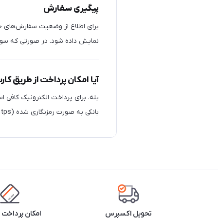
پیگیری سفارش
برای اطلاع از وضعیت سفارش‌های خ
نمایش داده شود. در صورتی که سوالی
آیا امکان پرداخت از طریق کار
بله. برای پرداخت الکترونیک کافی ا
بانکی به صورت رمزنگاری شده (https) انجام خواهد شد و اطلاعات کارت شما نزد بانک محفوظ خواهد ماند.
تحویل اکسپرس
امکان پرداخت 