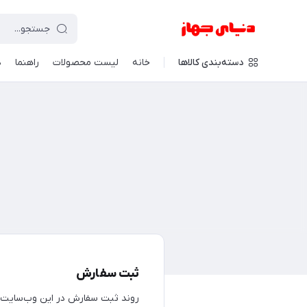
دسته‌بندی کالاها
خانه
لیست محصولات
راهنما
د
ثبت سفارش
روند ثبت سفارش در این وب‌سایت بر