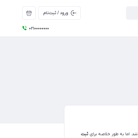
ورود / ثبت‌نام
۰۲۱۰۰۰۰۰۰۰۰
د. اما به طور خلاصه برای
ثبت