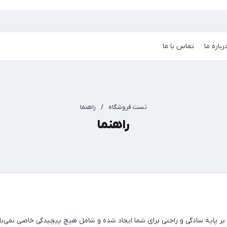
رباره ما
تماس با ما
تست فروشگاه
/
راهنما
راهنما
 پایه سادگی و راحتی برای شما ایجاد شده و شامل هیچ پیچیدگی خاصی نمی‌باش