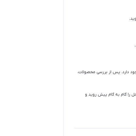
ید.
د دارد. پس از بررسی محصولات،
 را گام به گام پیش روید و