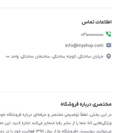
اطلاعات تماس
۰۲۱۰۰۰۰۰۰۰۰
info@myshop.com
خیابان ساختگی، کوچه ساختگی، ساختمان ساختگی، واحد ۰۰
مختصری درباره فروشگاه
در این بخش، لطفاً توضیحی مختصر و حرفه‌ای درباره فروشگاه خود 
ویژگی‌هایی که شما را از سایر رقبا متمایز می‌کند اشاره کنید. این 
می‌توانید بنویسید: «فروشگاه