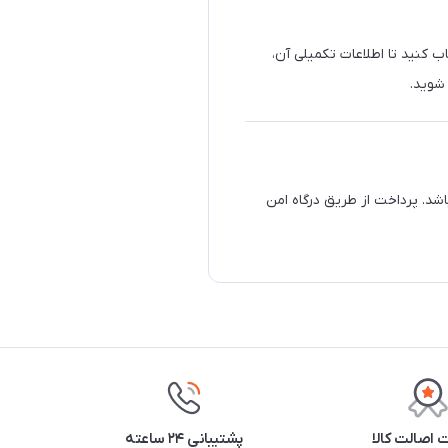
ب کنید تا اطلاعات تکمیلی آن،
 شوید.
شد. پرداخت از طریق درگاه امن
اصالت کالا
پشتیبانی ۲۴ ساعته