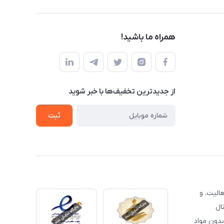
همراه ما باشید!
از جدید‌ترین تخفیف‌ها با‌ خبر شوید
ثبت
الیت، و
ال
لات بدون مواد