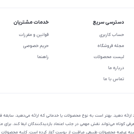
دسترسی سریع
خدمات مشتریان
حساب کاربری
قوانین و مقررات
مجله فروشگاه
حریم خصوصی
لیست محصولات
راهنما
درباره ما
تماس با ما
ارائه دهید. بهتر است به نوع محصولات یا خدماتی که ارائه می‌دهید، سابقه فع
معرفی کوتاه می‌تواند نقش مهمی در جلب اعتماد بازدیدکنندگان ایفا کند. برای مث
 ما از سال ۱۳۹۸ فعالیت خود را در زمینه عرضه محصولات طبیعی مراقبت از پوست آغاز کرده است. کلیه محصو