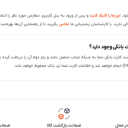
ود،
این‌جا را کلیک کنید
و پس از ورود به پنل کاربری، سفارش مورد نظر را انتخا
 دارید، با کارشناسان پشتیبانی ما
تماس
بگیرید تا از راهنمایی آن‌ها بهره‌مند
ت بانکی وجود دارد؟
ست کارت بانکی شما به شبکه شتاب متصل باشد و رمز دوم آن را دریافت کرده با
در محل
ضمانت بازگشت کالا
ضمانت 