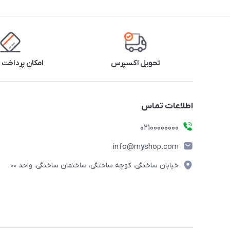
تحویل اکسپرس
امکان پرداخت 
اطلاعات تماس
۰۲۱۰۰۰۰۰۰۰۰
info@myshop.com
خیابان ساختگی، کوچه ساختگی، ساختمان ساختگی، واحد ۰۰