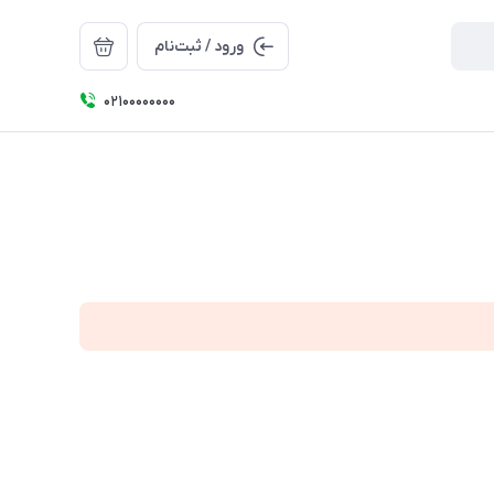
ورود / ثبت‌نام
۰۲۱۰۰۰۰۰۰۰۰