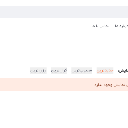
رباره ما
تماس با ما
جدیدترین
محبوب‌ترین
گران‌ترین
ارزان‌ترین
ایش:
 نمایش وجود ندارد.