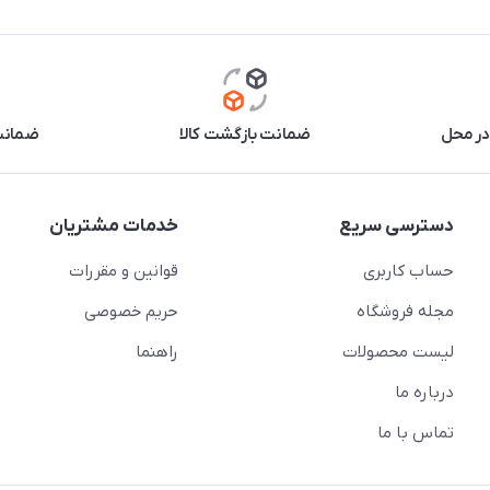
در محل
ضمانت بازگشت کالا
ضمانت 
دسترسی سریع
خدمات مشتریان
حساب کاربری
قوانین و مقررات
مجله فروشگاه
حریم خصوصی
لیست محصولات
راهنما
درباره ما
تماس با ما