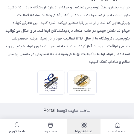
در این بخش، لطفاً توضیحی مختصر و حرفه‌ای درباره فروشگاه خود ارائه دهید.
بهتر است به نوع محصولات یا خدماتی که ارائه می‌دهید، سابقه فعالیت، و
ویژگی‌هایی که شما را از سایر رقبا متمایز می‌کند اشاره کنید. این معرفی کوتاه
می‌تواند نقش مهمی در جلب اعتماد بازدیدکنندگان ایفا کند. برای مثال می‌توانید
بنویسید: «فروشگاه ما از سال ۱۳۹۸ فعالیت خود را در زمینه عرضه محصولات
طبیعی مراقبت از پوست آغاز کرده است. کلیه محصولات بدون مواد شیمیایی و با
استفاده از مواد اولیه با کیفیت تهیه می‌شوند تا به مشتریان در داشتن پوستی
سالم و شاداب کمک کنیم.»
ساخت سایت توسط
Portal
صفحه نخست
دسته‌بندی‌ها
سبد خرید
ناحیه کاربری