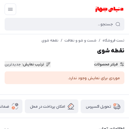
تست فروشگاه
/
شست و شو و نظافت
/
نقطه شوی
نقطه شوی
فیلتر محصولات
ترتیب نمایش
:
جدیدترین
موردی برای نمایش وجود ندارد.
امکان پرداخت در محل
ضمانت
تحویل اکسپرس