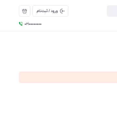
ورود / ثبت‌نام
۰۲۱۰۰۰۰۰۰۰۰