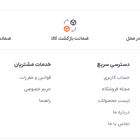
در محل
ضمانت بازگشت کالا
ضمانت 
دسترسی سریع
خدمات مشتریان
حساب کاربری
قوانین و مقررات
مجله فروشگاه
حریم خصوصی
لیست محصولات
راهنما
درباره ما
تماس با ما