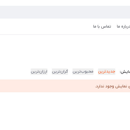
رباره ما
تماس با ما
جدیدترین
محبوب‌ترین
گران‌ترین
ارزان‌ترین
ایش:
 نمایش وجود ندارد.