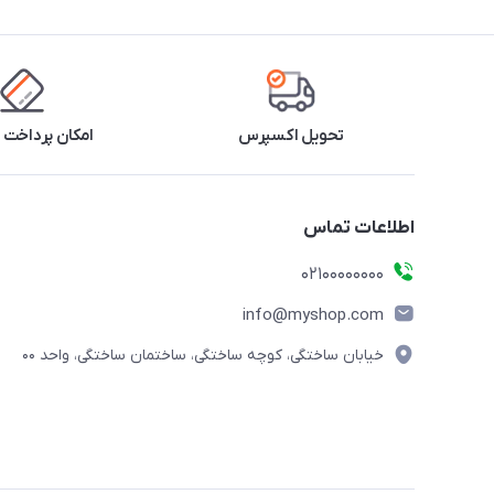
تحویل اکسپرس
امکان پرداخت 
اطلاعات تماس
۰۲۱۰۰۰۰۰۰۰۰
info@myshop.com
خیابان ساختگی، کوچه ساختگی، ساختمان ساختگی، واحد ۰۰